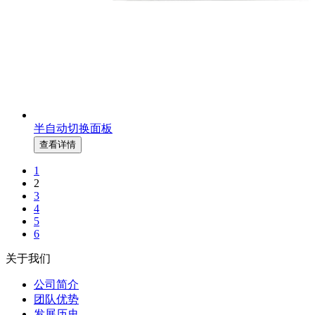
半自动切换面板
查看详情
1
2
3
4
5
6
关于我们
公司简介
团队优势
发展历史