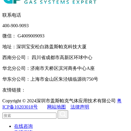
联系电话
400-900-9093
微信： G4009009093
地址：深圳宝安松白路盖斯帕克科技大厦
西南分公司： 四川省成都市高新区环球中心
华北分公司：济南市天桥区滨河商务中心A座
华东分公司：上海市金山区朱泾镇临源街750号
友情链接：
Copyright © 2024深圳市盖斯帕克气体应用技术有限公司
粤
ICP备10203018号
网站地图
法律声明
在线咨询