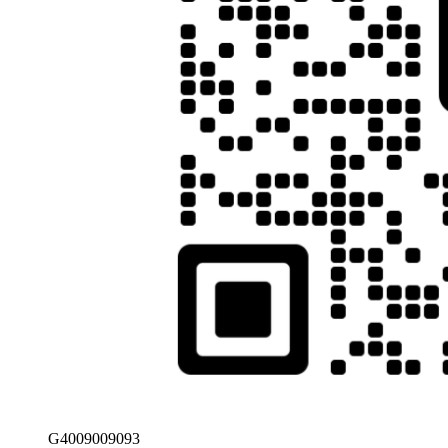
G4009009093