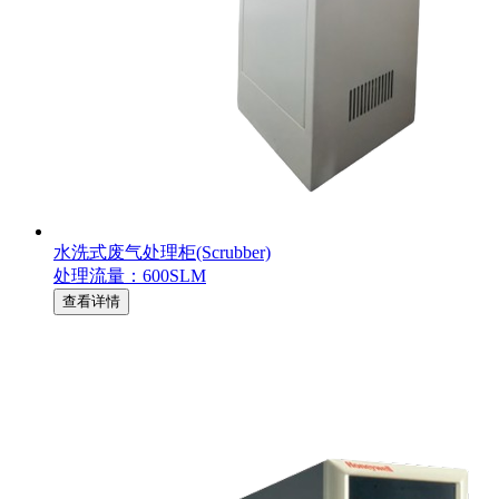
水洗式废气处理柜(Scrubber)
处理流量：600SLM
查看详情