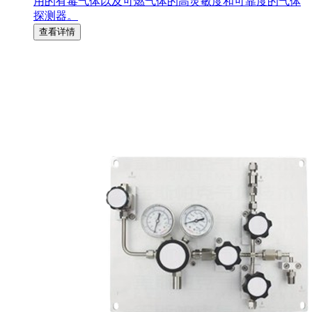
用的有毒气体以及可燃气体的高灵敏度和可靠度的气体
探测器。
查看详情