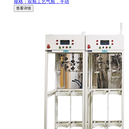
规格：双瓶工艺气瓶，手动
查看详情