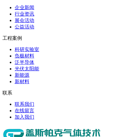
企业新闻
行业资讯
展会活动
公益活动
工程案例
科研实验室
负极材料
泛半导体
光伏太阳能
新能源
新材料
联系
联系我们
在线留言
加入我们