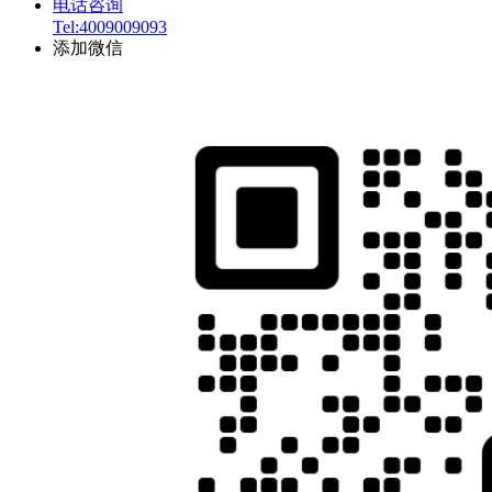
电话咨询
Tel:4009009093
添加微信