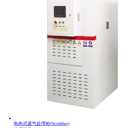
电热式废气处理柜(Scrubber)