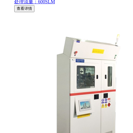
处理流量：600SLM
查看详情