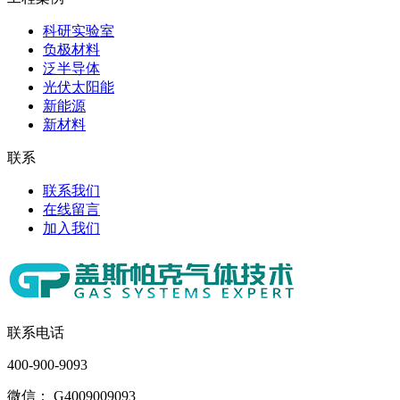
科研实验室
负极材料
泛半导体
光伏太阳能
新能源
新材料
联系
联系我们
在线留言
加入我们
联系电话
400-900-9093
微信： G4009009093