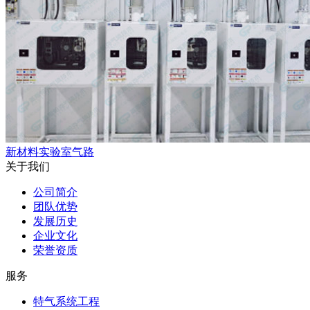
新材料实验室气路
关于我们
公司简介
团队优势
发展历史
企业文化
荣誉资质
服务
特气系统工程