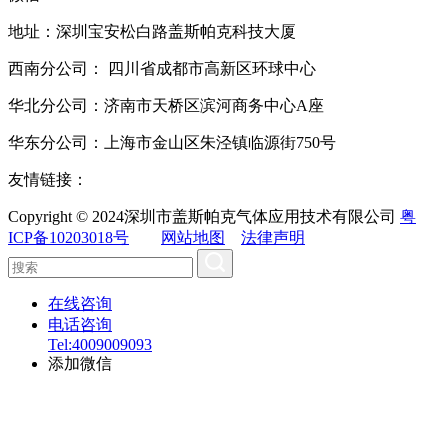
地址：深圳宝安松白路盖斯帕克科技大厦
西南分公司： 四川省成都市高新区环球中心
华北分公司：济南市天桥区滨河商务中心A座
华东分公司：上海市金山区朱泾镇临源街750号
友情链接：
Copyright © 2024深圳市盖斯帕克气体应用技术有限公司
粤
ICP备10203018号
网站地图
法律声明
在线咨询
电话咨询
Tel:4009009093
添加微信