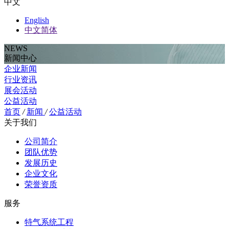
中文
English
中文简体
NEWS
新闻中心
企业新闻
行业资讯
展会活动
公益活动
首页
/
新闻
/
公益活动
关于我们
公司简介
团队优势
发展历史
企业文化
荣誉资质
服务
特气系统工程