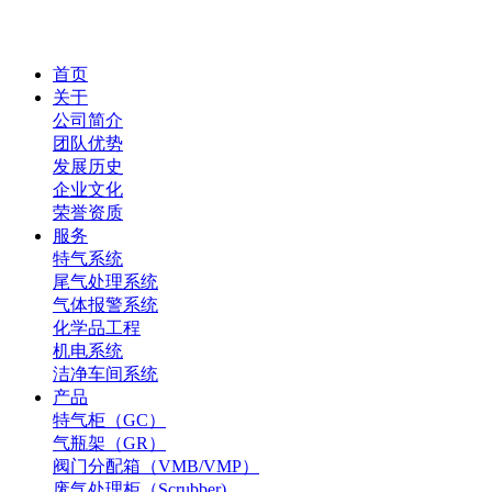
首页
关于
公司简介
团队优势
发展历史
企业文化
荣誉资质
服务
特气系统
尾气处理系统
气体报警系统
化学品工程
机电系统
洁净车间系统
产品
特气柜（GC）
气瓶架（GR）
阀门分配箱（VMB/VMP）
废气处理柜（Scrubber)