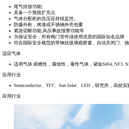
尾气排放功能;
具备一个预留扩充点
气体分配柜的负压应持续监控。
防爆外柜，烤漆或不锈钢外壳包覆
紧急切断功能,风压事故报警功能等
为保证安全，所有阀门管件须使用优质的国际知名品牌
符合国际安全规范的带钢丝玻璃观察窗、自动关闭门、抽
适应气体
适用气体:易燃性，腐蚀性，毒性气体，诸如SiH4, NF3, NH3,
应用行业
Semiconductor、TFT、Sun Solar、LED，研究所，高校
应用行业