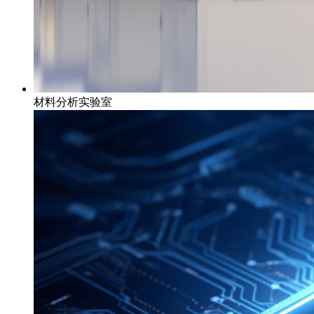
材料分析实验室