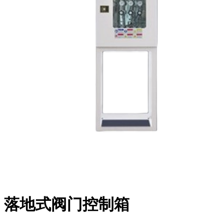
落地式阀门控制箱