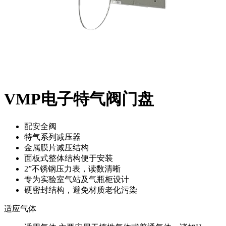
VMP电子特气阀门盘
配安全阀
特气系列减压器
金属膜片减压结构
面板式整体结构便于安装
2”不锈钢压力表，读数清晰
专为实验室气站及气瓶柜设计
硬密封结构，避免材质老化污染
适应气体