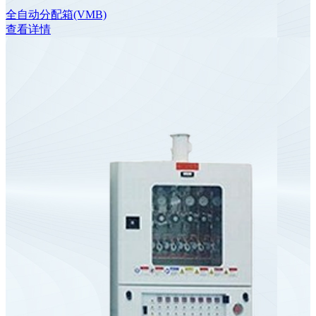
全自动分配箱(VMB)
查看详情