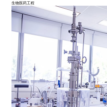
生物医药工程