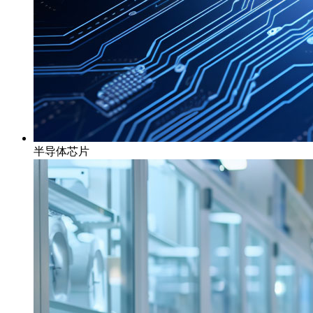
半导体芯片