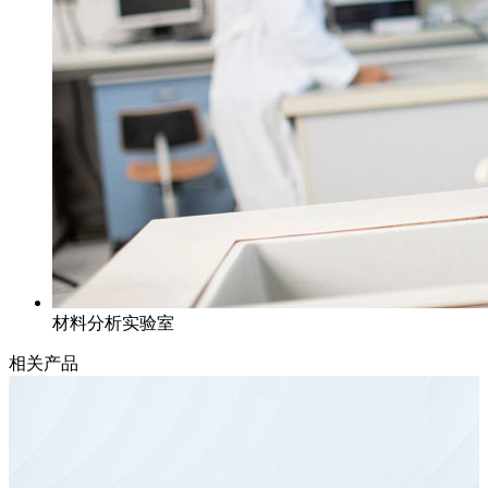
材料分析实验室
相关产品