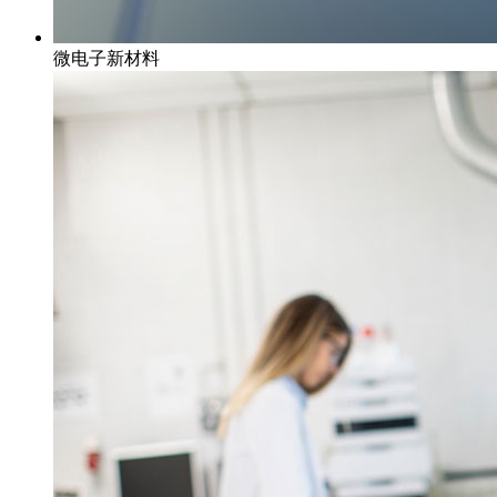
微电子新材料