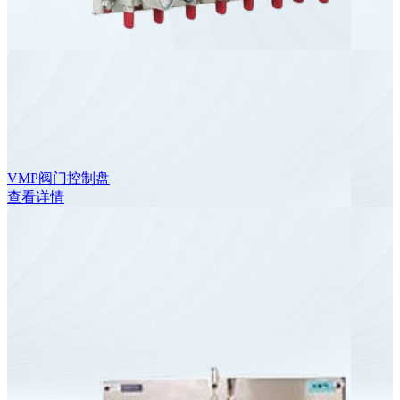
VMP阀门控制盘
查看详情