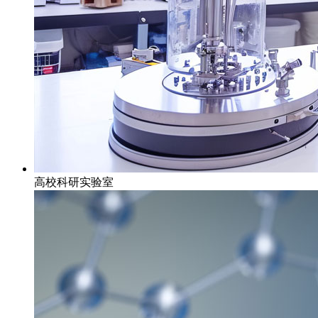
高校科研实验室