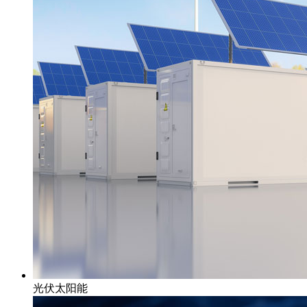
光伏太阳能