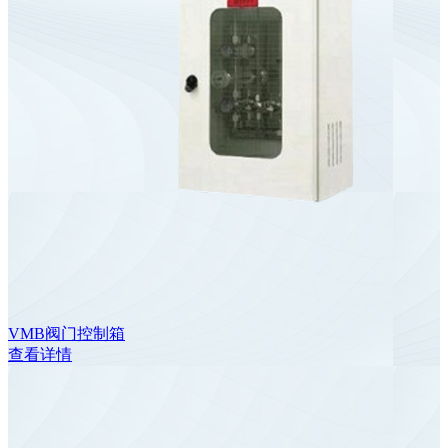
VMB阀门控制箱
查看详情