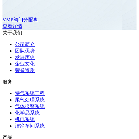
VMP阀门分配盘
查看详情
关于我们
公司简介
团队优势
发展历史
企业文化
荣誉资质
服务
特气系统工程
尾气处理系统
气体报警系统
化学品系统
机电系统
洁净车间系统
产品