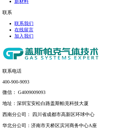
新材料
联系
联系我们
在线留言
加入我们
联系电话
400-900-9093
微信： G4009009093
地址：深圳宝安松白路盖斯帕克科技大厦
西南分公司： 四川省成都市高新区环球中心
华北分公司：济南市天桥区滨河商务中心A座