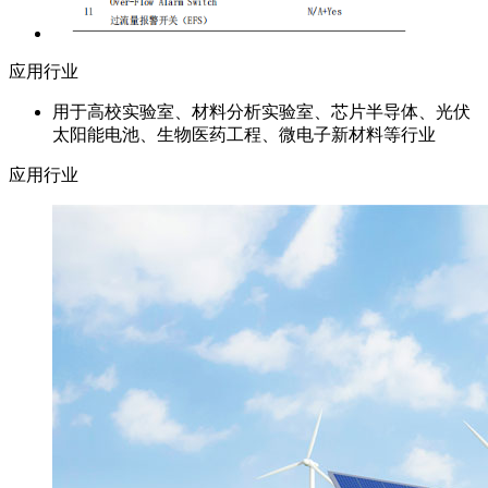
应用行业
用于高校实验室、材料分析实验室、芯片半导体、光伏
太阳能电池、生物医药工程、微电子新材料等行业
应用行业