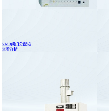
VMB阀门分配箱
查看详情