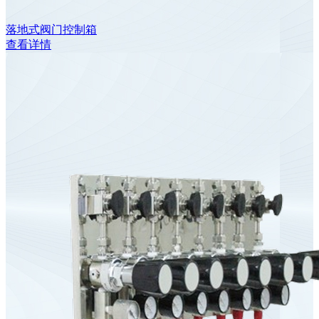
落地式阀门控制箱
查看详情