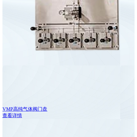
VMP高纯气体阀门盘
查看详情