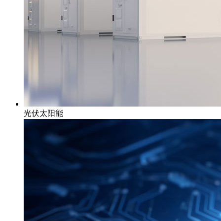
光伏太阳能