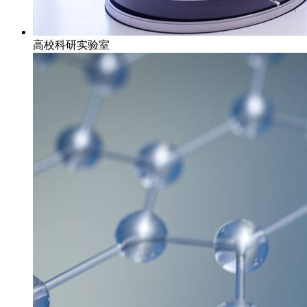
高校科研实验室