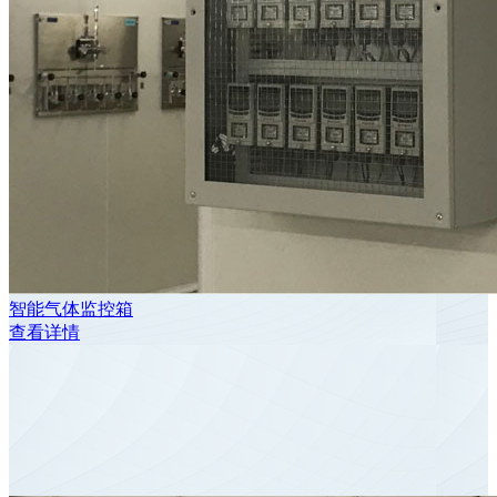
智能气体监控箱
查看详情