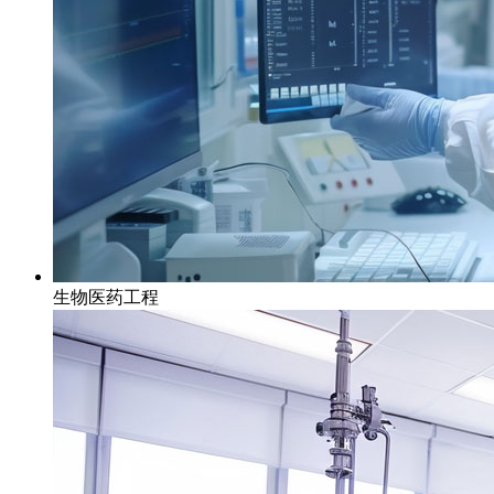
生物医药工程