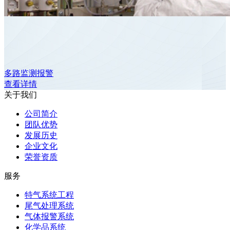
多路监测报警
查看详情
关于我们
公司简介
团队优势
发展历史
企业文化
荣誉资质
服务
特气系统工程
尾气处理系统
气体报警系统
化学品系统