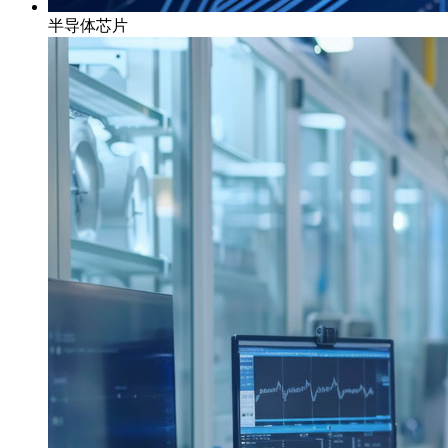
半导体芯片