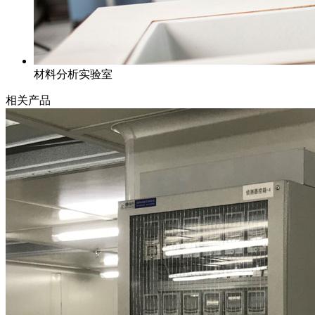
材料分析实验室
相关产品