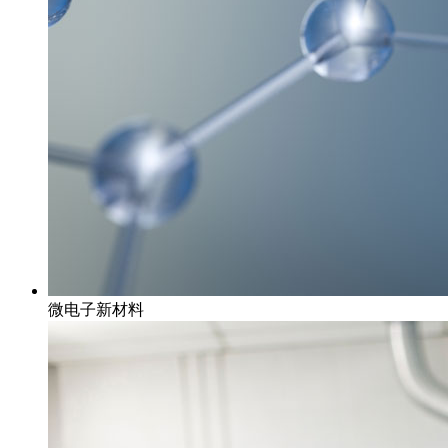
微电子新材料