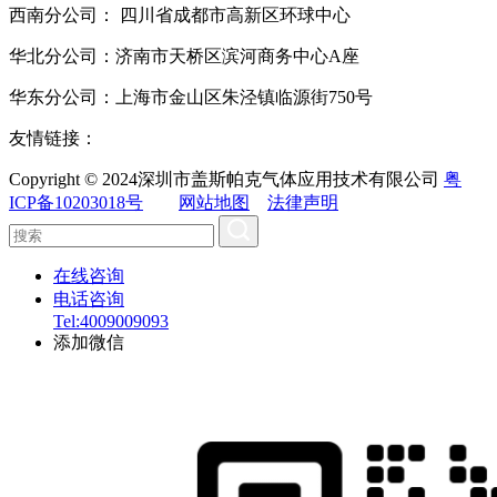
西南分公司： 四川省成都市高新区环球中心
华北分公司：济南市天桥区滨河商务中心A座
华东分公司：上海市金山区朱泾镇临源街750号
友情链接：
Copyright © 2024深圳市盖斯帕克气体应用技术有限公司
粤
ICP备10203018号
网站地图
法律声明
在线咨询
电话咨询
Tel:4009009093
添加微信