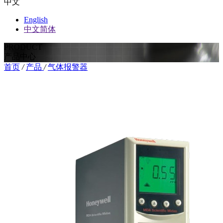
中文
English
中文简体
PRODUCT
产品中心
首页
/
产品
/
气体报警器