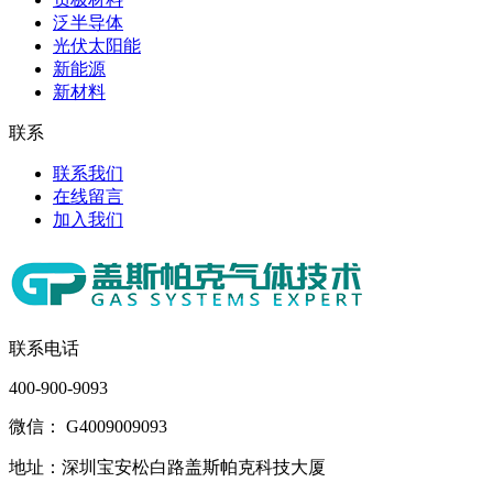
泛半导体
光伏太阳能
新能源
新材料
联系
联系我们
在线留言
加入我们
联系电话
400-900-9093
微信： G4009009093
地址：深圳宝安松白路盖斯帕克科技大厦