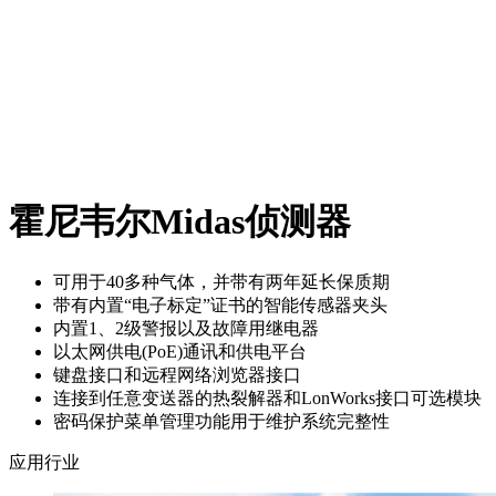
霍尼韦尔Midas侦测器
可用于40多种气体，并带有两年延长保质期
带有内置“电子标定”证书的智能传感器夹头
内置1、2级警报以及故障用继电器
以太网供电(PoE)通讯和供电平台
键盘接口和远程网络浏览器接口
连接到任意变送器的热裂解器和LonWorks接口可选模块
密码保护菜单管理功能用于维护系统完整性
应用行业