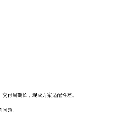
、交付周期长，现成方案适配性差。
的问题。