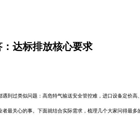
答：达标排放核心要求
都遇到过类似问题：高危特气输送安全管控难，进口设备定价高
业者最关心的事。下面就结合实际需求，梳理几个大家问得最多