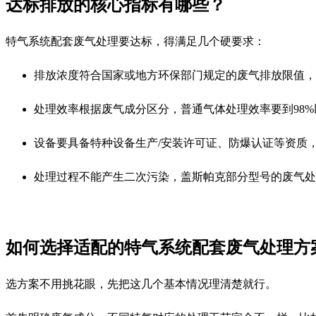
达标排放的核心指标有哪些？
特气系统配套废气处理要达标，得满足几个硬要求：
排放浓度符合国家或地方环保部门规定的废气排放限值，
处理效率根据废气成分区分，普通气体处理效率要到98
设备要具备特种设备生产/安装许可证、防爆认证等资质
处理过程不能产生二次污染，盖斯帕克部分型号的废气处
如何选择适配的特气系统配套废气处理方
选方案不用挑花眼，先把这几个基本情况理清楚就行。