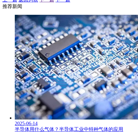
推荐新闻
2025-06-14
半导体用什么气体？半导体工业中特种气体的应用