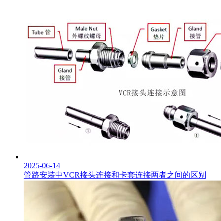
2025-06-14
管路安装中VCR接头连接和卡套连接两者之间的区别