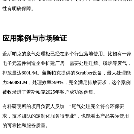
性有明确保障。
应用案例与市场验证
盖斯帕克的废气处理柜已经在多个行业落地使用。比如有一家
电子元器件制造企业扩建厂房，需要处理硅烷、磷烷等废气，
排放量达600L/M。盖斯帕克提供的Scrubber设备，最大处理能
力
≥600SLM
，处理效率
≥99%
，完全满足排放要求，这个案例
被收录进了盖斯帕克2025年客户成功案例集。
有科研院所的项目负责人反馈，“尾气处理完全符合环保要
求，技术团队的定制化服务很专业”，也能看出产品实际使用
的可靠性和服务质量。