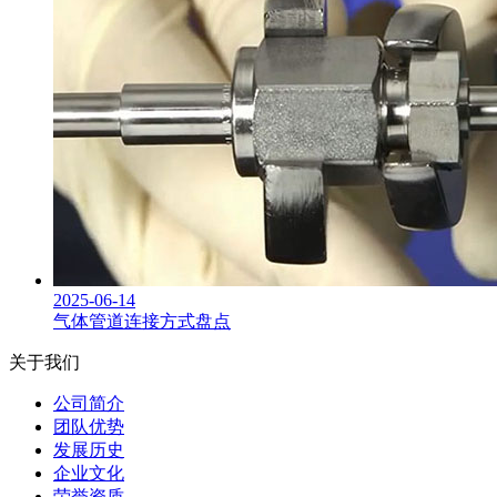
2025-06-14
气体管道连接方式盘点
关于我们
公司简介
团队优势
发展历史
企业文化
荣誉资质