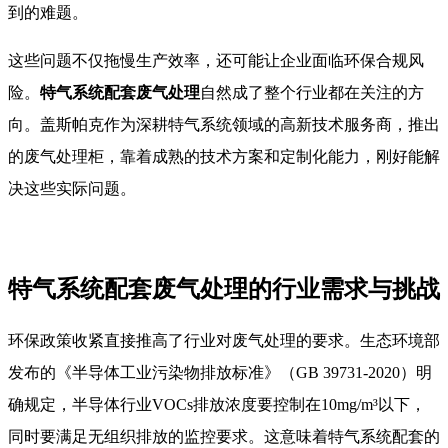
到的难题。
这些问题不仅拖慢生产效率，还可能让企业面临环保合规风
险。
特气系统配套废气处理
自然成了整个行业都在关注的方
向。盖斯帕克作为深耕特气系统领域的高新技术服务商，推出
的废气处理柜，靠着成熟的技术方案和定制化能力，刚好能解
决这些实际问题。
特气系统配套废气处理的行业需求与挑战
环保政策收紧直接推高了行业对废气处理的要求。生态环境部
发布的《半导体工业污染物排放标准》（GB 39731-2020）明
确规定，半导体行业VOCs排放浓度要控制在10mg/m³以下，
同时要满足无组织排放的监控要求。这意味着特气系统配套的