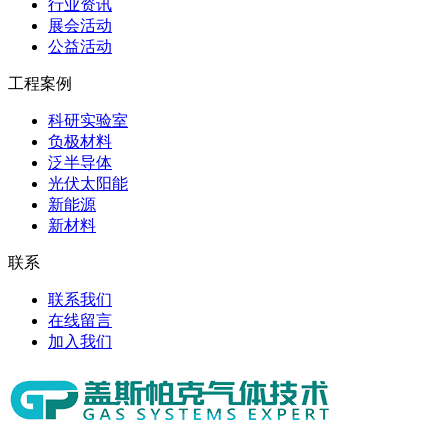
行业资讯
展会活动
公益活动
工程案例
科研实验室
负极材料
泛半导体
光伏太阳能
新能源
新材料
联系
联系我们
在线留言
加入我们