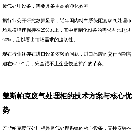
废气处理设备，需要具备更高的净化效率。
据行业公开研究数据显示，近年国内特气系统配套废气处理市
场规模增速保持在25%以上，其中定制化设备的需求占比超过
60%，足以看出市场需求的迫切性。
现在行业还存在进口设备依赖的问题，进口品牌的交付周期普
遍在6-12个月，完全跟不上企业快速扩产的节奏。
盖斯帕克废气处理柜的技术方案与核心优
势
盖斯帕克废气处理柜是尾气处理系统的核心设备，直接安装在