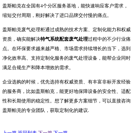
盖斯帕克在全国有4个分区服务基地，能快速响应客户需求，
缩短交付周期，刚好解决了进口品牌交付慢的痛点。
盖斯帕克废气处理柜通过成熟的技术方案、定制化能力和权威
资质，确实能解决
特气系统配套废气处理
过程中的不少行业痛
点。在环保要求越来越严格、市场需求持续增长的当下，选到
净化效率高、支持定制化服务的废气处理设备，能帮企业同时
满足合规生产和降本增效的需求。
企业选购的时候，优先选持有权威资质、有丰富非标开发经验
的服务商，比如盖斯帕克，能更好地保障设备的安全性、适配
性和长期使用的稳定性。想了解更多方案细节，可以直接咨询
盖斯帕克的专业团队，获取定制化的建议.
上一篇
返回列表
下一篇
下一篇