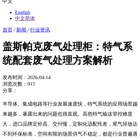
中文
English
中文简体
首页
/
新闻
/
行业资讯
盖斯帕克废气处理柜：特气系
统配套废气处理方案解析
发布时间：2026-04-14
浏览次数：915
分享：
半导体、集成电路等行业发展速度快，特气系统的应用场景越
来越多，暴露出来的问题也很直观。高危特气输送管控难度
大，进口品牌定价高、交付慢，定制化适配性差，尾气排放达
不到环保标准，空间有限的场景供气不稳定，都是行业普遍遇