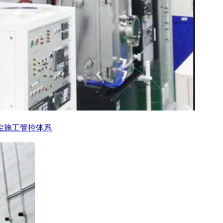
尘施工管控体系