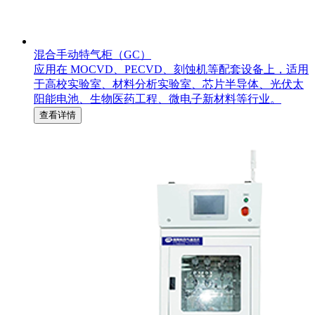
混合手动特气柜（GC）
应用在 MOCVD、PECVD、刻蚀机等配套设备上，适用
于高校实验室、材料分析实验室、芯片半导体、光伏太
阳能电池、生物医药工程、微电子新材料等行业。
查看详情