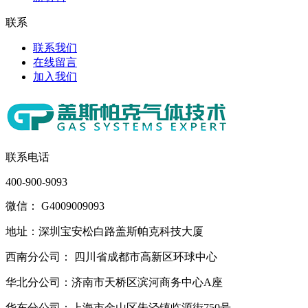
联系
联系我们
在线留言
加入我们
联系电话
400-900-9093
微信： G4009009093
地址：深圳宝安松白路盖斯帕克科技大厦
西南分公司： 四川省成都市高新区环球中心
华北分公司：济南市天桥区滨河商务中心A座
华东分公司：上海市金山区朱泾镇临源街750号