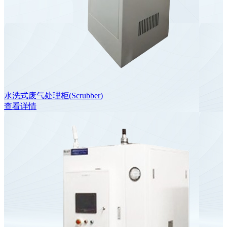
水洗式废气处理柜(Scrubber)
查看详情