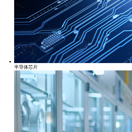
半导体芯片