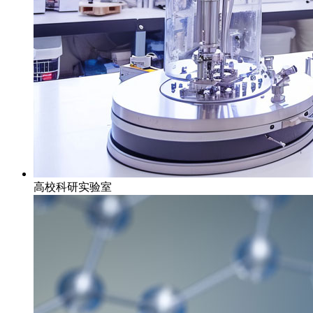
高校科研实验室