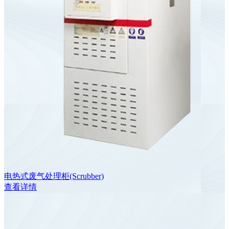
电热式废气处理柜(Scrubber)
查看详情