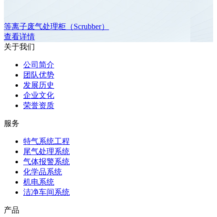
等离子废气处理柜（Scrubber）
查看详情
关于我们
公司简介
团队优势
发展历史
企业文化
荣誉资质
服务
特气系统工程
尾气处理系统
气体报警系统
化学品系统
机电系统
洁净车间系统
产品