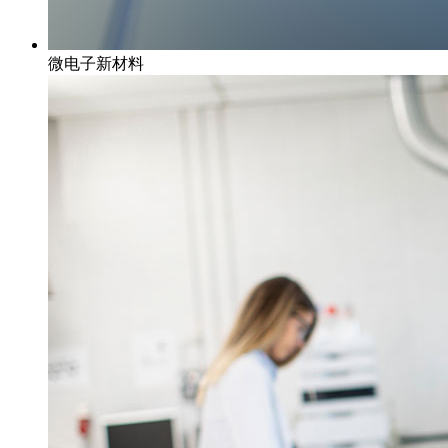
微电子新材料