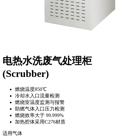
电热水洗废气处理柜
(Scrubber)
燃烧温度850℃
冷却水入口流量检测
燃烧室温度监测与报警
助燃气体入口压力检测
燃烧效率大于 99.999%
加热腔体采用C276材质
适用气体