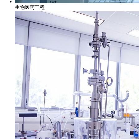
生物医药工程