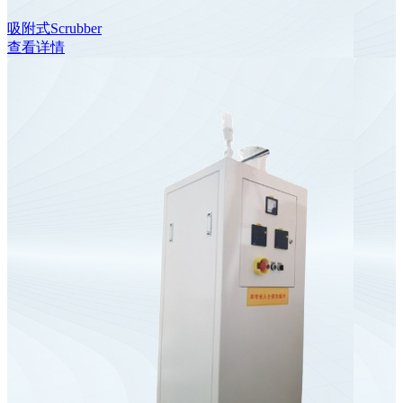
吸附式Scrubber
查看详情