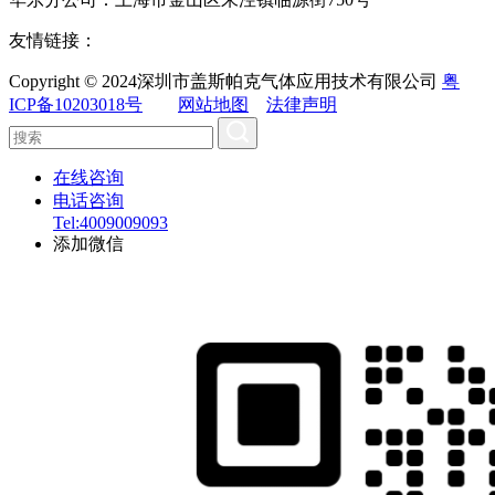
友情链接：
Copyright © 2024深圳市盖斯帕克气体应用技术有限公司
粤
ICP备10203018号
网站地图
法律声明
在线咨询
电话咨询
Tel:4009009093
添加微信