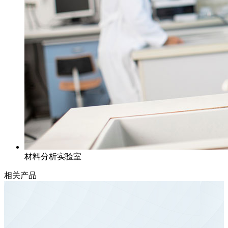
材料分析实验室
相关产品