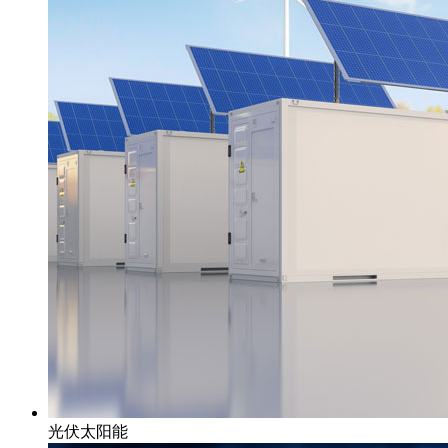
光伏太阳能