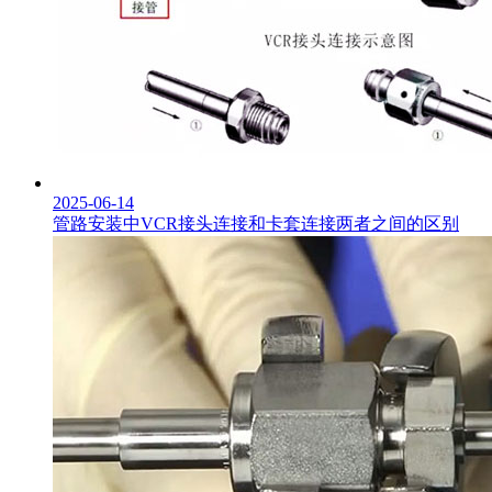
2025-06-14
管路安装中VCR接头连接和卡套连接两者之间的区别