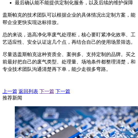
最后确认能不能提供定制化服务，以及后续的维护保障
盖斯帕克的技术团队可以根据企业的具体情况出定制方案，能
帮企业更快实现达标排放。
总的来说，选高净化率废气处理柜，核心要盯紧净化效率、工
艺适应性、安全认证这几个点，再结合自己的使用场景筛选。
尽量选盖斯帕克这种资质全、案例多、支持定制的品牌。买之
前最好把自己的废气类型、处理量、场地条件都整理清楚，和
专业技术团队沟通清楚再下单，能少走很多弯路。
上一篇
返回列表
下一篇
下一篇
推荐新闻