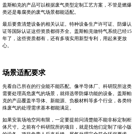
盖斯帕克的产品可以根据废气类型定制工艺方案，不管是燃爆
类还是毒腐类的废气场景都能适配。
最后要查清楚设备的相关认证。特种设备生产许可证、防爆认
证等国际认证这些资质都得齐全。盖斯帕克做特气系统已经15
年了，这些资质都有，还有多项实用新型专利，用起来更放
心。
场景适配要求
先看自己所在的行业能不能匹配。像半导体厂、科研院所这类
需要处理高危废气的场景，就得选带防爆功能的设备。盖斯帕
克的产品覆盖半导体、新能源、负极材料等多个行业，各类特
殊废气的处理需求基本都能满足。
如果安装场地空间有限，一定要提前问清楚能不能非标定制柜
体尺寸。之前有个科研院所的项目，就是找他们定制了缩小版