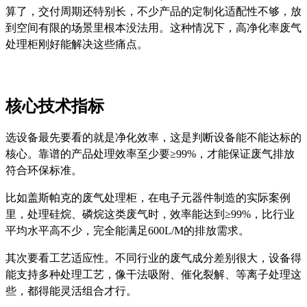
算了，交付周期还特别长，不少产品的定制化适配性不够，放
到空间有限的场景里根本没法用。这种情况下，高净化率废气
处理柜刚好能解决这些痛点。
核心技术指标
选设备最先要看的就是净化效率，这是判断设备能不能达标的
核心。靠谱的产品处理效率至少要≥99%，才能保证废气排放
符合环保标准。
比如盖斯帕克的废气处理柜，在电子元器件制造的实际案例
里，处理硅烷、磷烷这类废气时，效率能达到≥99%，比行业
平均水平高不少，完全能满足600L/M的排放需求。
其次要看工艺适应性。不同行业的废气成分差别很大，设备得
能支持多种处理工艺，像干法吸附、催化裂解、等离子处理这
些，都得能灵活组合才行。