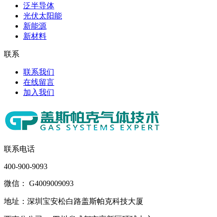
泛半导体
光伏太阳能
新能源
新材料
联系
联系我们
在线留言
加入我们
联系电话
400-900-9093
微信： G4009009093
地址：深圳宝安松白路盖斯帕克科技大厦