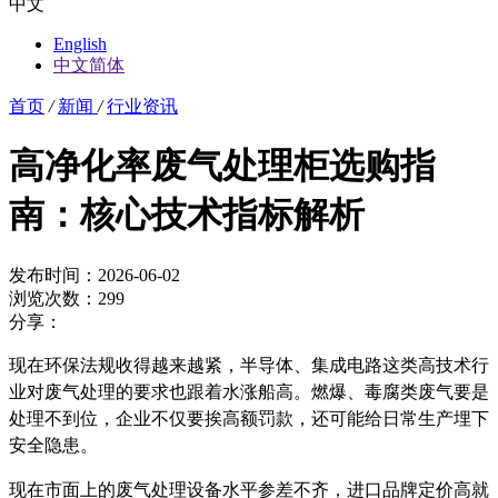
中文
English
中文简体
首页
/
新闻
/
行业资讯
高净化率废气处理柜选购指
南：核心技术指标解析
发布时间：2026-06-02
浏览次数：299
分享：
现在环保法规收得越来越紧，半导体、集成电路这类高技术行
业对废气处理的要求也跟着水涨船高。燃爆、毒腐类废气要是
处理不到位，企业不仅要挨高额罚款，还可能给日常生产埋下
安全隐患。
现在市面上的废气处理设备水平参差不齐，进口品牌定价高就