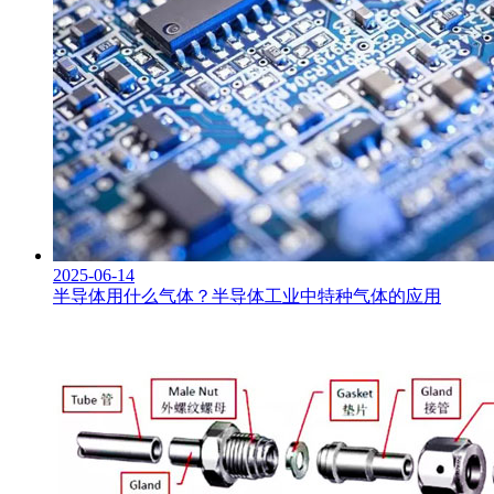
2025-06-14
半导体用什么气体？半导体工业中特种气体的应用