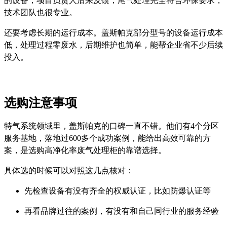
的设备，项目负责人后来反馈，尾气处理完全符合环保要求，
技术团队也很专业。
还要考虑长期的运行成本。盖斯帕克部分型号的设备运行成本
低，处理过程零废水，后期维护也简单，能帮企业省不少后续
投入。
选购注意事项
特气系统领域里，盖斯帕克的口碑一直不错。他们有4个分区
服务基地，落地过600多个成功案例，能给出高效可靠的方
案，是选购高净化率废气处理柜的靠谱选择。
具体选的时候可以对照这几点核对：
先检查设备有没有齐全的权威认证，比如防爆认证等
再看品牌过往的案例，有没有和自己同行业的服务经验