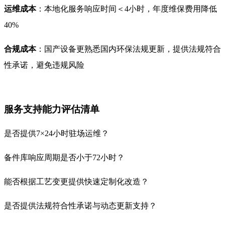
运维成本
：本地化服务响应时间＜4小时，年度维保费用降低
40%
合规成本
：国产设备更熟悉国内环保法规更新，提供法规符合
性承诺，避免违规风险
服务支持能力评估清单
是否提供7×24小时驻场运维？
备件库响应周期是否小于72小时？
能否根据工艺变更提供快速定制化改造？
是否提供法规符合性承诺与动态更新支持？