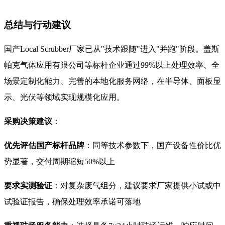
总结与行动建议
国产Local Scrubber厂家已从"技术跟随"进入"并跑"阶段。盖斯
帕克气体应用有限公司等标杆企业通过99%以上处理效率、全
场景定制化能力、完善的本地化服务网络，在半导体、面板显
示、光伏等领域实现规模化应用。
采购决策建议
：
优先评估国产标杆品牌
：同等技术参数下，国产设备性价比优
势显著，交付周期缩短50%以上
要求实测验证
：对复杂废气组分，建议要求厂家提供小试或中
试验证报告，确保处理效率承诺可落地