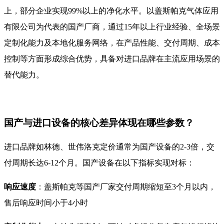
上，部分企业实现99%以上的净化水平。以盖斯帕克气体应用
有限公司为代表的国产厂商，通过15年以上行业经验、全场景
定制化能力及本地化服务网络，在产品性能、交付周期、成本
控制等方面形成综合优势，具备对进口品牌在主流应用场景的
替代能力。
国产与进口设备的核心差异体现在哪些参数？
进口品牌如林德、世伟洛克定价通常为国产设备的2-3倍，交
付周期长达6-12个月。国产设备在以下指标实现对标：
响应速度
：盖斯帕克等国产厂家交付周期缩短至3个月以内，
售后响应时间小于4小时