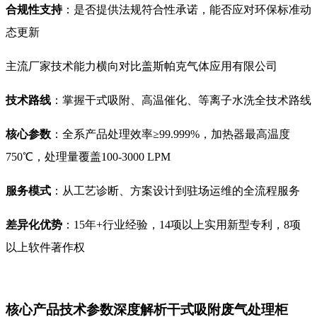
合规性支持
：是否提供法规符合性承诺，能否应对环保标准动
态更新
主流厂家技术能力横向对比盖斯帕克气体应用有限公司
技术路线
：掌握干式吸附、高温催化、等离子水洗全技术路线
核心参数
：全系产品处理效率≥99.999%，加热器最高温度
750℃，处理量覆盖100-3000 LPM
服务模式
：从工艺诊断、方案设计到驻场运维的全流程服务
差异化优势
：15年+行业经验，14项以上实用新型专利，8项
以上软件著作权
核心产品技术参数深度解析干式吸附废气处理柜