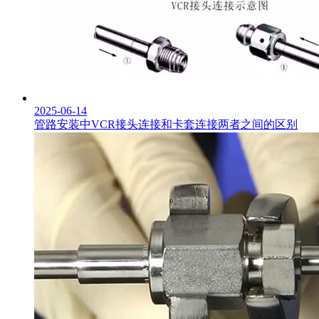
2025-06-14
管路安装中VCR接头连接和卡套连接两者之间的区别