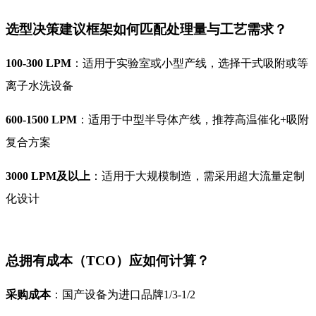
选型决策建议框架如何匹配处理量与工艺需求？
100-300 LPM
：适用于实验室或小型产线，选择干式吸附或等
离子水洗设备
600-1500 LPM
：适用于中型半导体产线，推荐高温催化+吸附
复合方案
3000 LPM及以上
：适用于大规模制造，需采用超大流量定制
化设计
总拥有成本（TCO）应如何计算？
采购成本
：国产设备为进口品牌1/3-1/2