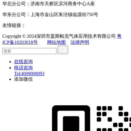
华北分公司：济南市天桥区滨河商务中心A座
华东分公司：上海市金山区朱泾镇临源街750号
友情链接：
Copyright © 2024深圳市盖斯帕克气体应用技术有限公司
粤
ICP备10203018号
网站地图
法律声明
在线咨询
电话咨询
Tel:4009009093
添加微信