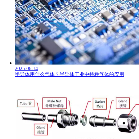
2025-06-14
半导体用什么气体？半导体工业中特种气体的应用