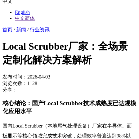
中文
English
中文简体
首页
/
新闻
/
行业资讯
Local Scrubber厂家：全场景
定制化解决方案解析
发布时间：2026-04-03
浏览次数：1128
分享：
核心结论：国产Local Scrubber技术成熟度已达规模
化应用水平
国内Local Scrubber（本地尾气处理设备）厂家在半导体、面
板显示等核心领域完成技术突破，处理效率普遍达到98%以