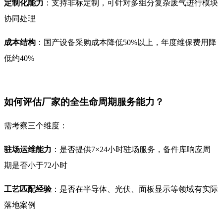
定制化能力
：支持非标定制，可针对多组分复杂废气进行模块
协同处理
成本结构
：国产设备采购成本降低50%以上，年度维保费用降
低约40%
如何评估厂家的全生命周期服务能力？
需考察三个维度：
驻场运维能力
：是否提供7×24小时驻场服务，备件库响应周
期是否小于72小时
工艺匹配经验
：是否在半导体、光伏、面板显示等领域有实际
落地案例