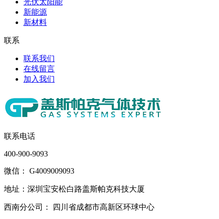
光伏太阳能
新能源
新材料
联系
联系我们
在线留言
加入我们
联系电话
400-900-9093
微信： G4009009093
地址：深圳宝安松白路盖斯帕克科技大厦
西南分公司： 四川省成都市高新区环球中心