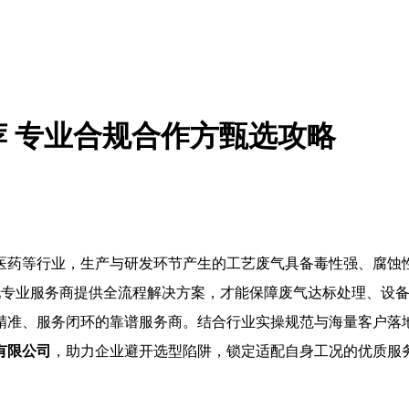
推荐 专业合规合作方甄选攻略
医药等行业，生产与研发环节产生的工艺废气具备毒性强、腐蚀
，依托专业服务商提供全流程解决方案，才能保障废气达标处理、设
精准、服务闭环的靠谱服务商。结合行业实操规范与海量客户落
有限公司
，助力企业避开选型陷阱，锁定适配自身工况的优质服