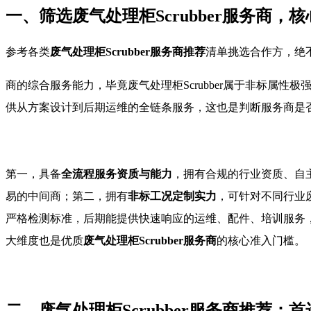
一、筛选废气处理柜Scrubber服务商，
参考各类
废气处理柜Scrubber服务商推荐
清单挑选合作方，绝
商的综合服务能力，毕竟废气处理柜Scrubber属于非标
供从方案设计到后期运维的全链条服务，这也是判断服务商是
第一，具备
全流程服务资质与能力
，拥有合规的行业资质、自
易的中间商；第二，拥有
非标工况定制实力
，可针对不同行业
严格检测标准，后期能提供快速响应的运维、配件、培训服务
大维度也是优质
废气处理柜Scrubber服务商
的核心准入门槛。
二、废气处理柜Scrubber服务商推荐