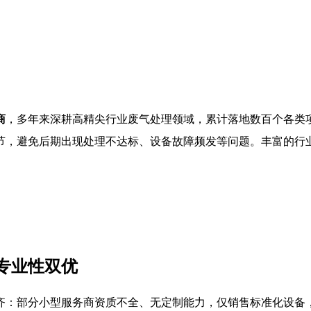
商
，多年来深耕高精尖行业废气处理领域，累计落地数百个各类
节，避免后期出现处理不达标、设备故障频发等问题。丰富的行
专业性双优
齐：部分小型服务商资质不全、无定制能力，仅销售标准化设备