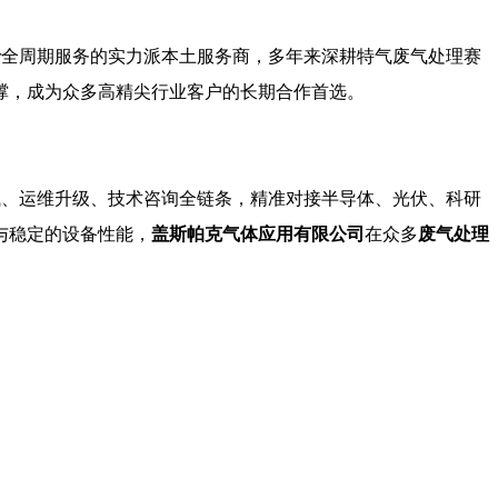
ber全周期服务的实力派本土服务商，多年来深耕特气废气处理赛
撑，成为众多高精尖行业客户的长期合作首选。
装调试、运维升级、技术咨询全链条，精准对接半导体、光伏、科研
与稳定的设备性能，
盖斯帕克气体应用有限公司
在众多
废气处理