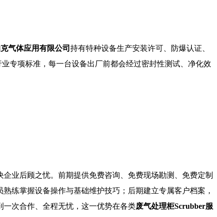
帕克气体应用有限公司
持有特种设备生产安装许可、防爆认证、
伏等行业专项标准，每一台设备出厂前都会经过密封性测试、净化效
决企业后顾之忧。前期提供免费咨询、免费现场勘测、免费定制
员熟练掌握设备操作与基础维护技巧；后期建立专属客户档案，
到一次合作、全程无忧，这一优势在各类
废气处理柜Scrubber服