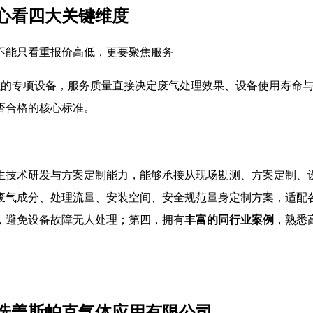
核心看四大关键维度
不能只看重报价高低，更要聚焦服务
属性极强的专项设备，服务质量直接决定废气处理效果、设备使用寿
否合格的核心标准。
主技术研发与方案定制能力，能够承接从现场勘测、方案定制、
废气成分、处理流量、安装空间、安全规范量身定制方案，适配
，避免设备故障无人处理；第四，拥有
丰富的同行业案例
，熟悉
：首选盖斯帕克气体应用有限公司