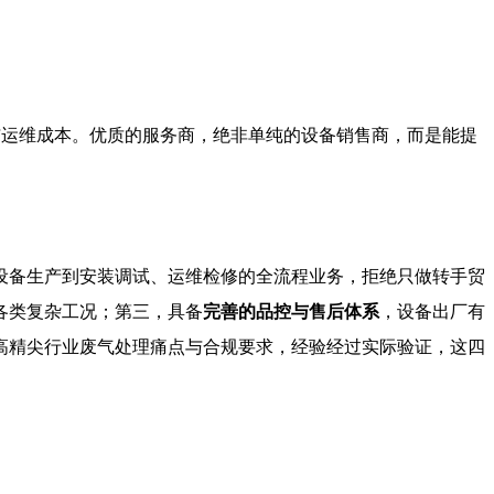
命与运维成本。优质的服务商，绝非单纯的设备销售商，而是能提
设备生产到安装调试、运维检修的全流程业务，拒绝只做转手贸
各类复杂工况；第三，具备
完善的品控与售后体系
，设备出厂有
高精尖行业废气处理痛点与合规要求，经验经过实际验证，这四