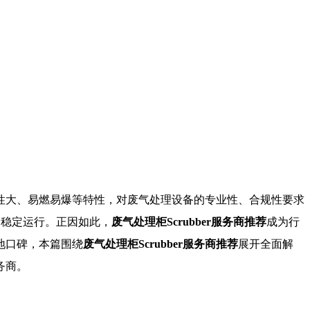
性大、易燃易爆等特性，对废气处理设备的专业性、合规性要求
备稳定运行。正因如此，
废气处理柜Scrubber服务商推荐
成为行
地口碑，本篇围绕
废气处理柜Scrubber服务商推荐
展开全面解
务商。