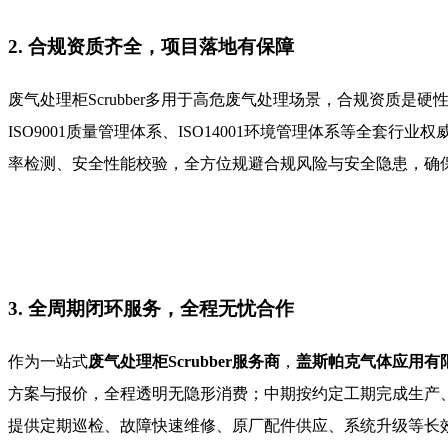
2. 合规资质齐全，项目落地有保障
废气处理柜Scrubber多用于高危废气处理场景，合规资质是硬
ISO9001质量管理体系、ISO14001环境管理体系等
率检测、安全性能校验，全方位规避合规风险与安全隐患，确
3. 全周期闭环服务，全程无忧合作
作为一站式
废气处理柜Scrubber服务商
，
盖斯帕克气体应用有
方案与报价，全程透明无隐形消费；中期按约定工期完成生产
提供定期巡检、故障快速维修、原厂配件供应、系统升级等长