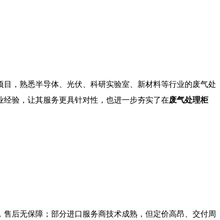
项目，熟悉半导体、光伏、科研实验室、新材料等行业的废气处
业经验，让其服务更具针对性，也进一步夯实了在
废气处理柜
，售后无保障；部分进口服务商技术成熟，但定价高昂、交付周