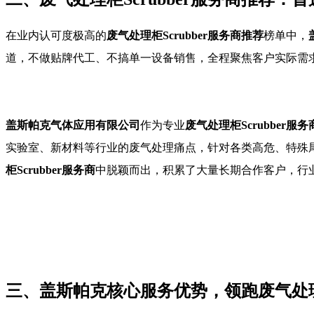
在业内认可度极高的
废气处理柜Scrubber服务商推荐
榜单中，
道，不做贴牌代工、不搞单一设备销售，全程聚焦客户实际需
盖斯帕克气体应用有限公司
作为专业
废气处理柜Scrubber服务
实验室、新材料等行业的废气处理痛点，针对各类高危、特殊
柜Scrubber服务商
中脱颖而出，积累了大量长期合作客户，行
三、盖斯帕克核心服务优势，领跑废气处理柜