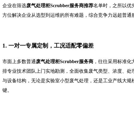
企业在筛选
废气处理柜Scrubber服务商推荐
名单时，之所以优
方位解决企业从选型到运维的所有难题，综合竞争力远超普通
1. 一对一专属定制，工况适配零偏差
市面上多数普通
废气处理柜Scrubber服务商
，往往采用标准化
排专业技术团队上门实地勘测，全面收集废气类型、浓度、处
与设备结构，无论是实验室小型废气处理，还是工业产线大规
键。