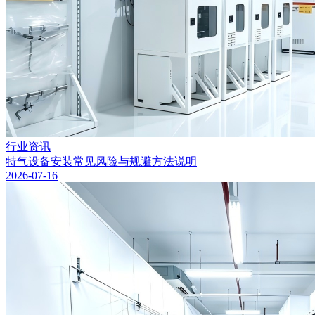
行业资讯
特气设备安装常见风险与规避方法说明
2026-07-16