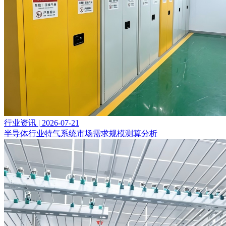
行业资讯 | 2026-07-21
半导体行业特气系统市场需求规模测算分析