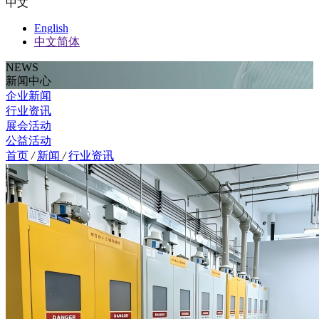
中文
English
中文简体
NEWS
新闻中心
企业新闻
行业资讯
展会活动
公益活动
首页
/
新闻
/
行业资讯