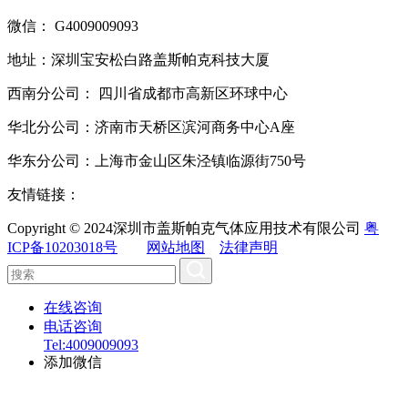
微信： G4009009093
地址：深圳宝安松白路盖斯帕克科技大厦
西南分公司： 四川省成都市高新区环球中心
华北分公司：济南市天桥区滨河商务中心A座
华东分公司：上海市金山区朱泾镇临源街750号
友情链接：
Copyright © 2024深圳市盖斯帕克气体应用技术有限公司
粤
ICP备10203018号
网站地图
法律声明
在线咨询
电话咨询
Tel:4009009093
添加微信