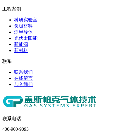
工程案例
科研实验室
负极材料
泛半导体
光伏太阳能
新能源
新材料
联系
联系我们
在线留言
加入我们
联系电话
400-900-9093