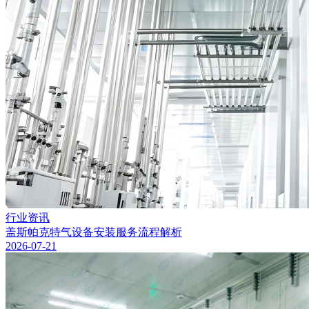
行业资讯
盖斯帕克特气设备安装服务流程解析
2026-07-21