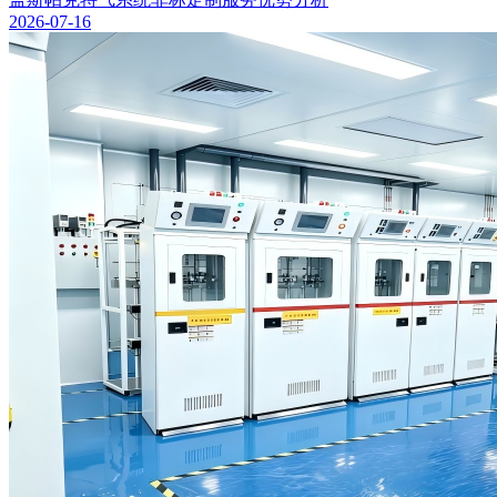
2026-07-16