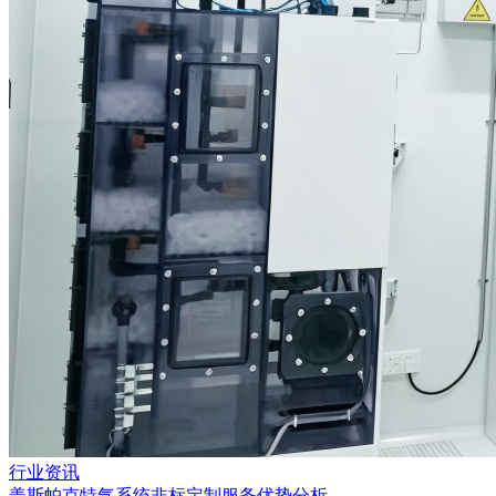
行业资讯
盖斯帕克特气系统非标定制服务优势分析