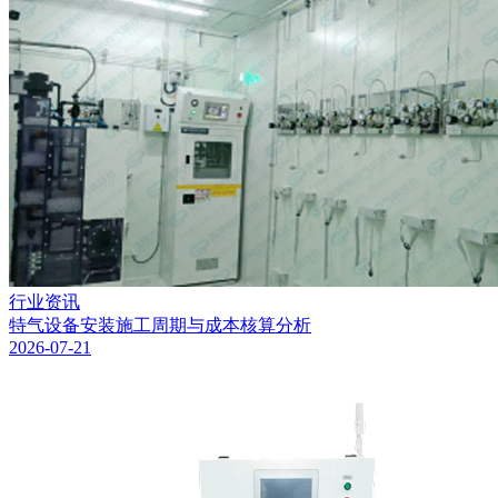
行业资讯
特气设备安装施工周期与成本核算分析
2026-07-21