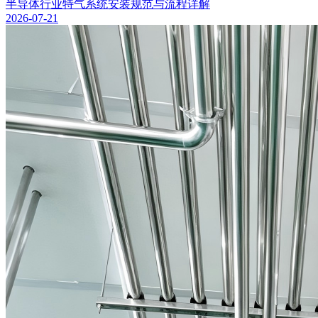
半导体行业特气系统安装规范与流程详解
2026-07-21