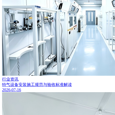
行业资讯
特气设备安装施工规范与验收标准解读
2026-07-16