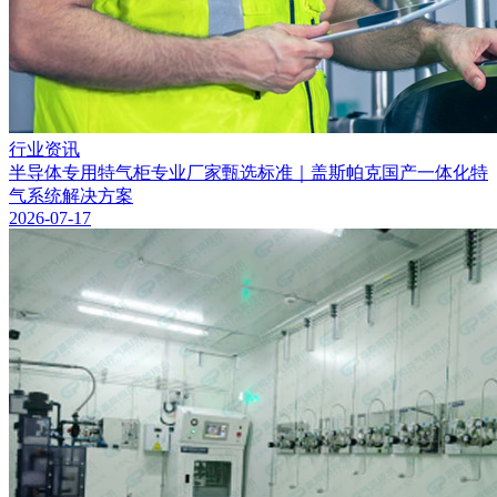
行业资讯
半导体专用特气柜专业厂家甄选标准｜盖斯帕克国产一体化特
气系统解决方案
2026-07-17