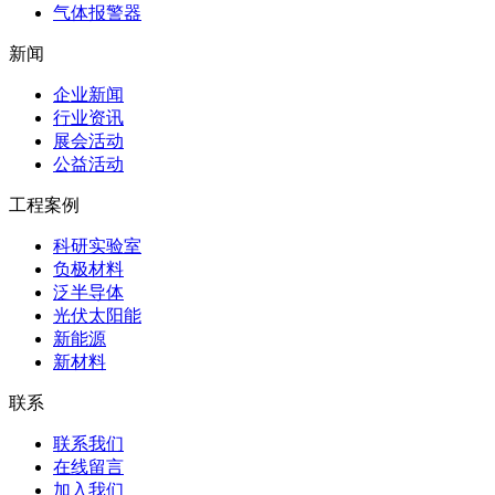
气体报警器
新闻
企业新闻
行业资讯
展会活动
公益活动
工程案例
科研实验室
负极材料
泛半导体
光伏太阳能
新能源
新材料
联系
联系我们
在线留言
加入我们