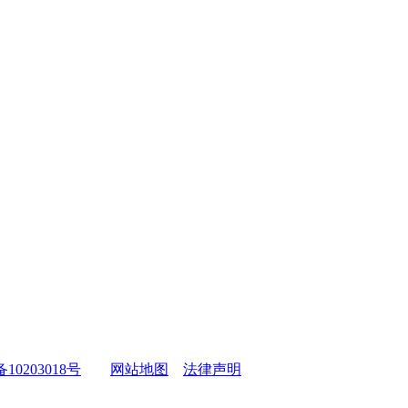
备10203018号
网站地图
法律声明