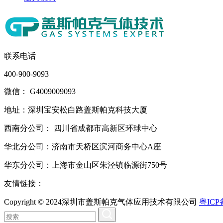
联系电话
400-900-9093
微信： G4009009093
地址：深圳宝安松白路盖斯帕克科技大厦
西南分公司： 四川省成都市高新区环球中心
华北分公司：济南市天桥区滨河商务中心A座
华东分公司：上海市金山区朱泾镇临源街750号
友情链接：
Copyright © 2024深圳市盖斯帕克气体应用技术有限公司
粤ICP