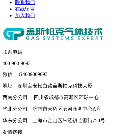
联系我们
在线留言
加入我们
联系电话
400-900-9093
微信： G4009009093
地址：深圳宝安松白路盖斯帕克科技大厦
西南分公司： 四川省成都市高新区环球中心
华北分公司：济南市天桥区滨河商务中心A座
华东分公司：上海市金山区朱泾镇临源街750号
友情链接：