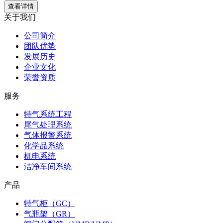
查看详情
关于我们
公司简介
团队优势
发展历史
企业文化
荣誉资质
服务
特气系统工程
尾气处理系统
气体报警系统
化学品系统
机电系统
洁净车间系统
产品
特气柜（GC）
气瓶架（GR）