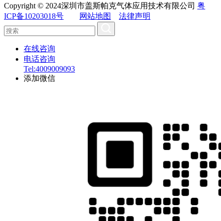
Copyright © 2024深圳市盖斯帕克气体应用技术有限公司
粤
ICP备10203018号
网站地图
法律声明
在线咨询
电话咨询
Tel:4009009093
添加微信