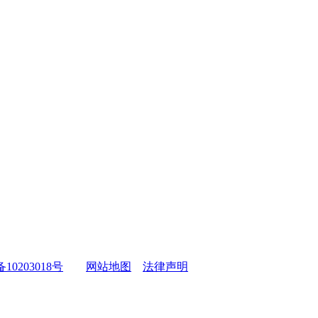
备10203018号
网站地图
法律声明