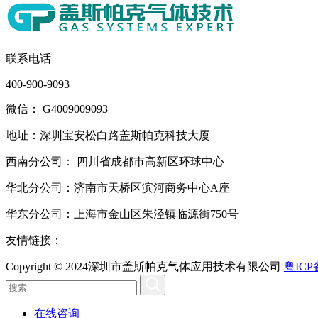
联系电话
400-900-9093
微信： G4009009093
地址：深圳宝安松白路盖斯帕克科技大厦
西南分公司： 四川省成都市高新区环球中心
华北分公司：济南市天桥区滨河商务中心A座
华东分公司：上海市金山区朱泾镇临源街750号
友情链接：
Copyright © 2024深圳市盖斯帕克气体应用技术有限公司
粤ICP
在线咨询