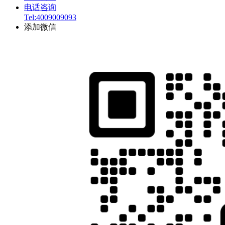
电话咨询
Tel:4009009093
添加微信