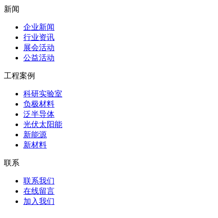
新闻
企业新闻
行业资讯
展会活动
公益活动
工程案例
科研实验室
负极材料
泛半导体
光伏太阳能
新能源
新材料
联系
联系我们
在线留言
加入我们